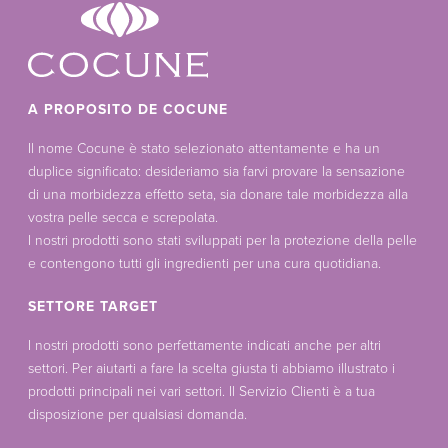
A PROPOSITO DE COCUNE
Il nome Cocune è stato selezionato attentamente e ha un
duplice significato: desideriamo sia farvi provare la sensazione
di una morbidezza effetto seta, sia donare tale morbidezza alla
vostra pelle secca e screpolata.
I nostri prodotti sono stati sviluppati per la protezione della pelle
e contengono tutti gli ingredienti per una cura quotidiana.
SETTORE TARGET
I nostri prodotti sono perfettamente indicati anche per altri
settori. Per aiutarti a fare la scelta giusta ti abbiamo illustrato i
prodotti principali nei vari settori. Il Servizio Clienti è a tua
disposizione per qualsiasi domanda.