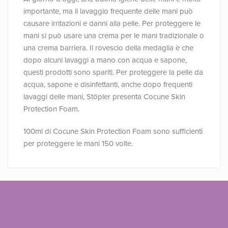
importante, ma il lavaggio frequente delle mani può
causare irritazioni e danni alla pelle. Per proteggere le
mani si può usare una crema per le mani tradizionale o
una crema barriera. Il rovescio della medaglia è che
dopo alcuni lavaggi a mano con acqua e sapone,
questi prodotti sono spariti. Per proteggere la pelle da
acqua, sapone e disinfettanti, anche dopo frequenti
lavaggi delle mani, Stöpler presenta Cocune Skin
Protection Foam.
100ml di Cocune Skin Protection Foam sono sufficienti
per proteggere le mani 150 volte.