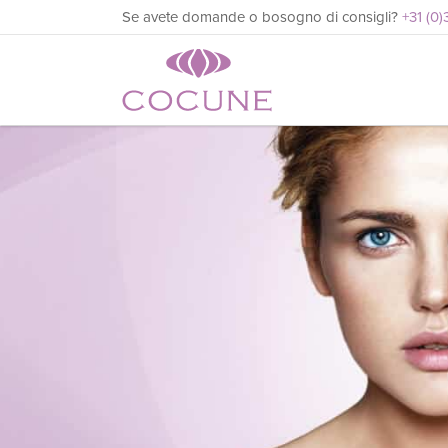
Se avete domande o bosogno di consigli?
+31 (0)