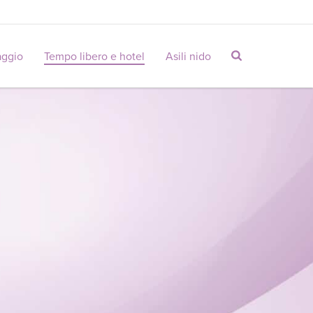
aggio
Tempo libero e hotel
Asili nido