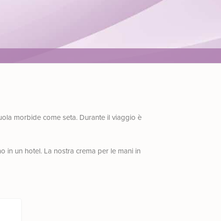
uola morbide come seta. Durante il viaggio è
 in un hotel. La nostra crema per le mani in