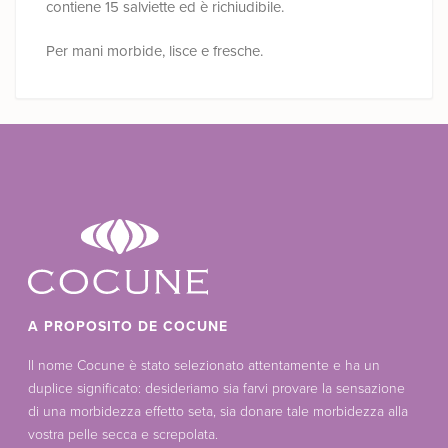
contiene 15 salviette ed è richiudibile.
Per mani morbide, lisce e fresche.
A PROPOSITO DE COCUNE
Il nome Cocune è stato selezionato attentamente e ha un
duplice significato: desideriamo sia farvi provare la sensazione
di una morbidezza effetto seta, sia donare tale morbidezza alla
vostra pelle secca e screpolata.