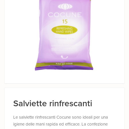
Salviette rinfrescanti
Le salviette rinfrescanti Cocune sono ideali per una
igiene delle mani rapida ed efficace. La confezione