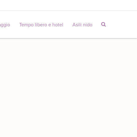
aggio
Tempo libero e hotel
Asili nido