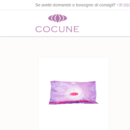
Se avete domande o bosogno di consigli?
+31 (0)