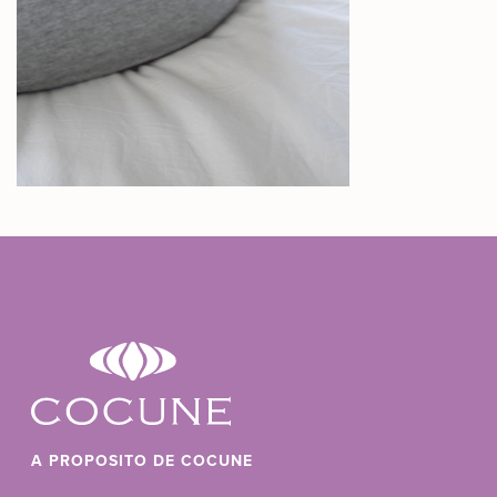
A PROPOSITO DE COCUNE