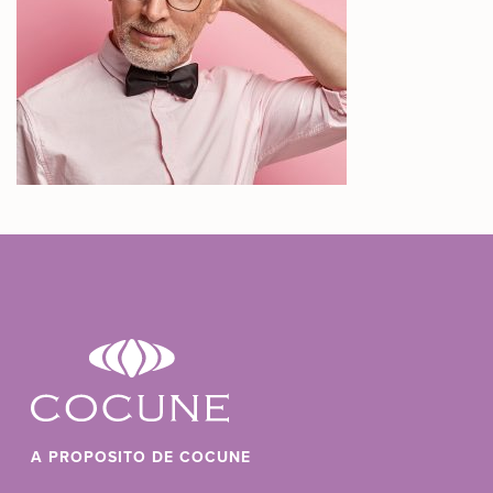
A PROPOSITO DE COCUNE